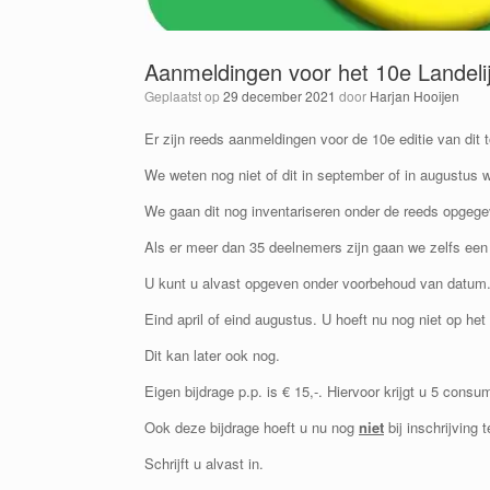
Aanmeldingen voor het 10e Landelijk
Geplaatst op
29 december 2021
door
Harjan Hooijen
Er zijn reeds aanmeldingen voor de 10e editie van dit t
We weten nog niet of dit in september of in augustus
We gaan dit nog inventariseren onder de reeds opgege
Als er meer dan 35 deelnemers zijn gaan we zelfs een 
U kunt u alvast opgeven onder voorbehoud van datum.
Eind april of eind augustus. U hoeft nu nog niet op het
Dit kan later ook nog.
Eigen bijdrage p.p. is € 15,-. Hiervoor krijgt u 5 con
Ook deze bijdrage hoeft u nu nog
niet
bij inschrijving 
Schrijft u alvast in.