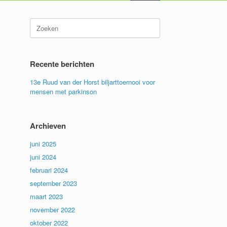
Zoeken
naar:
Recente berichten
13e Ruud van der Horst biljarttoernooi voor
mensen met parkinson
Archieven
juni 2025
juni 2024
februari 2024
september 2023
maart 2023
november 2022
oktober 2022