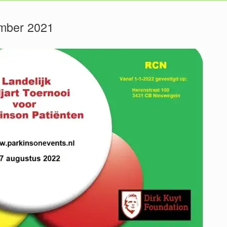
mber 2021