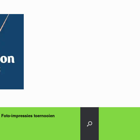
Foto-impressies toernooien