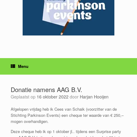
Menu
Donatie namens AAG B.V.
Geplaatst op
16 oktober 2022
door
Harjan Hooijen
Afgelopen vrijdag heb ik Cees van Schaik (voorzitter van de
Stichting Parkinson Events) een cheque ter waarde van € 250,–
mogen overhandigen.
Deze cheque heb ik op 1 oktober jl.. tijdens een Surprise party