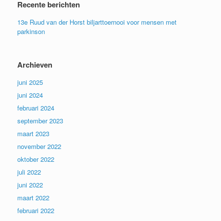
Recente berichten
13e Ruud van der Horst biljarttoernooi voor mensen met
parkinson
Archieven
juni 2025
juni 2024
februari 2024
september 2023
maart 2023
november 2022
oktober 2022
juli 2022
juni 2022
maart 2022
februari 2022